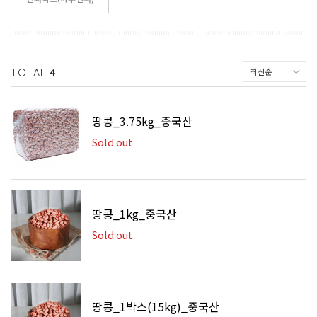
TOTAL
4
땅콩_3.75kg_중국산
Sold out
땅콩_1kg_중국산
Sold out
땅콩_1박스(15kg)_중국산