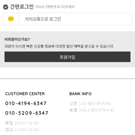
카카오톡으로 로그인
비회원이신가요?
회원이 되시면 빠른 신상품 정보와 다양한 할인 혜택을 받으실 수 있습니다.
회원가입
CUSTOMER CENTER
BANK INFO
신한 110-409-597045
010-4194-6347
농협 356-1593-0794-43
010-5209-6347
평일 10:00~18:00
점심 12:00~13:00