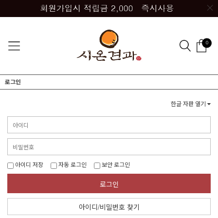
0
로그인
한글 자판 열기
아이디 저장
자동 로그인
보안 로그인
로그인
아이디/비밀번호 찾기