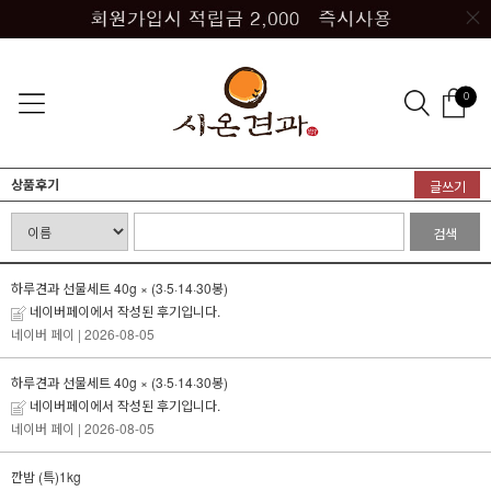
0
상품후기
글쓰기
검색
하루견과 선물세트 40g × (3·5·14·30봉)
네이버페이에서 작성된 후기입니다.
네이버 페이
| 2026-08-05
하루견과 선물세트 40g × (3·5·14·30봉)
네이버페이에서 작성된 후기입니다.
네이버 페이
| 2026-08-05
깐밤 (특)1kg