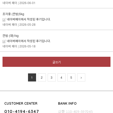
네이버 페이
| 2026-06-01
조각중 (깐밤)5kg
네이버페이에서 작성된 후기입니다.
네이버 페이
| 2026-05-28
깐밤 (대)1kg
네이버페이에서 작성된 후기입니다.
네이버 페이
| 2026-05-18
글쓰기
1
2
3
4
5
CUSTOMER CENTER
BANK INFO
신한 110-409-597045
010-4194-6347