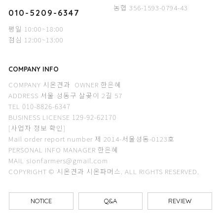
농협 356-1593-0794-43
010-5209-6347
평일 10:00~18:00
점심 12:00~13:00
COMPANY INFO
COMPANY 시온견과 OWNER 한은혜
ADDRESS 서울 성동구 살곶이 2길 57
TEL 010-8826-6347
BUSINESS LICENSE 129-92-62170
[사업자 정보 확인]
Mail order report number 제 2014-서울성동-0123호
PERSONAL INFO MANAGER 한은혜
MAIL sionfarmers@gmail.com
COPYRIGHT © 시온견과 시온파머스. ALL RIGHTS RESERVED.
NOTICE
Q&A
REVIEW